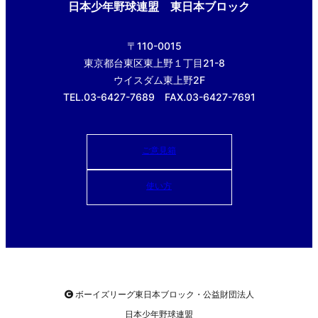
日本少年野球連盟 東日本ブロック
〒110-0015
東京都台東区東上野１丁目21-8
ウイスダム東上野2F
TEL.03-6427-7689 FAX.03-6427-7691
ご意見箱
使い方
ボーイズリーグ東日本ブロック・公益財団法人
日本少年野球連盟