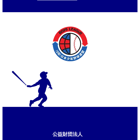
公益財団法人