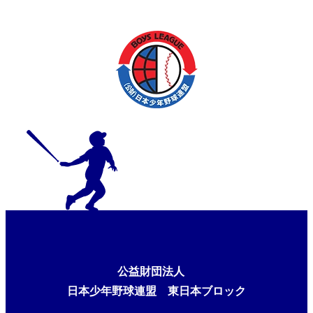
公益財団法人
日本少年野球連盟 東日本ブロック