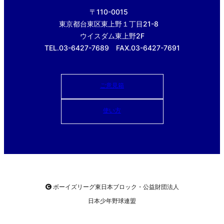
〒110-0015
東京都台東区東上野１丁目21-8
ウイスダム東上野2F
TEL.03-6427-7689 FAX.03-6427-7691
ご意見箱
使い方
ボーイズリーグ東日本ブロック・公益財団法人
日本少年野球連盟