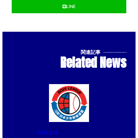
LINE
関連記事
--------------
Related News
2026.5.12