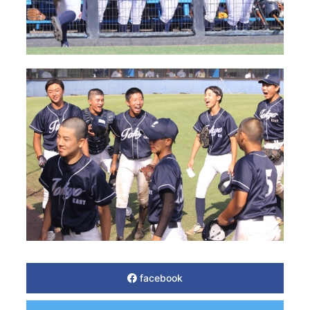
facebook