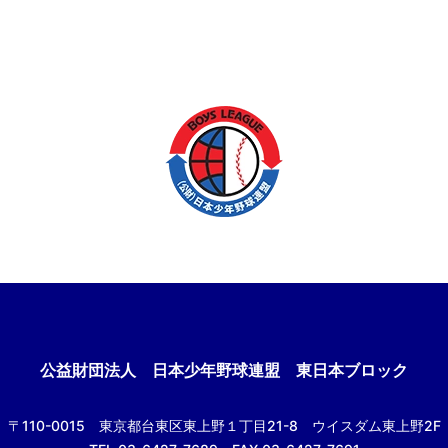
公益財団法人
日本少年野球連盟 東日本ブロック
〒110-0015
東京都台東区東上野１丁目21-8
ウイスダム東上野2F