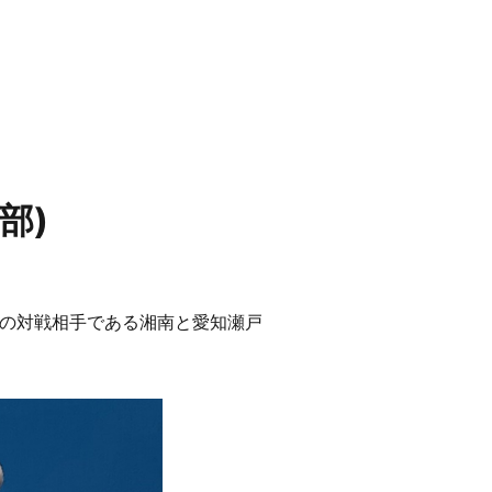
部)
の対戦相手である湘南と愛知瀬戸