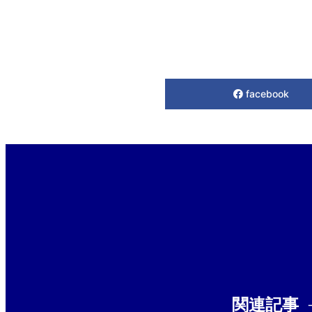
facebook
関連記事