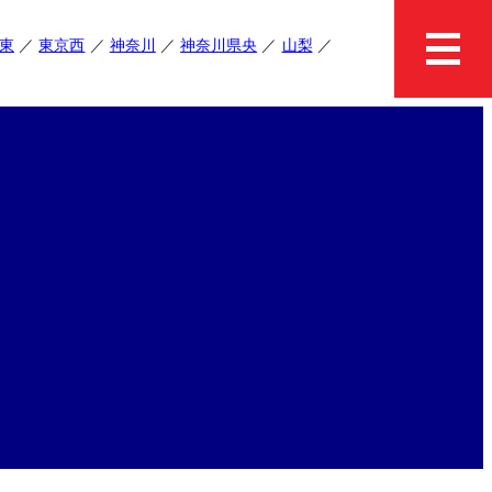
東
東京西
神奈川
神奈川県央
山梨