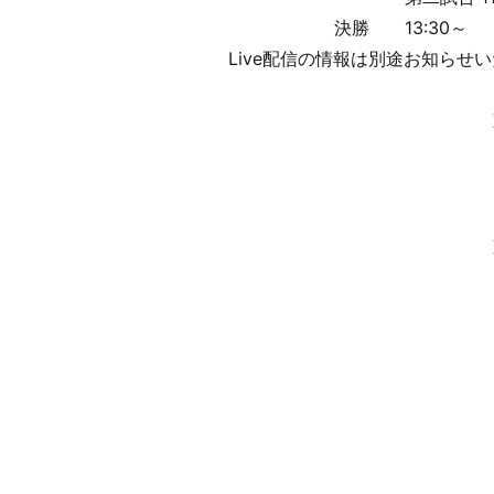
決勝 13:30～
Live配信の情報は別途お知らせ