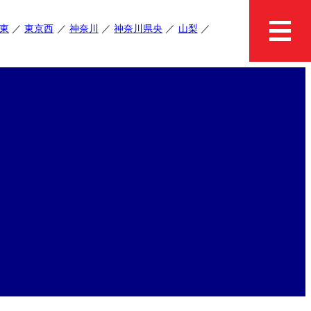
東
東京西
神奈川
神奈川県央
山梨