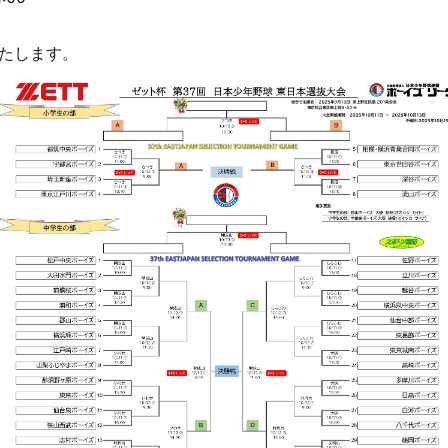
いたします。