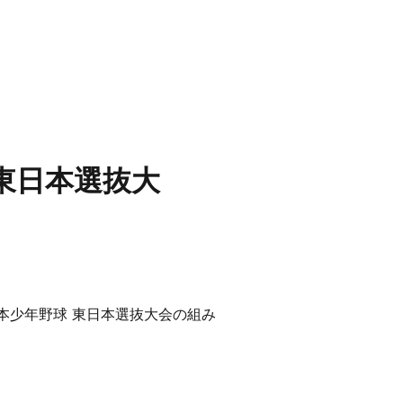
東日本選抜大
日本少年野球 東日本選抜大会の組み