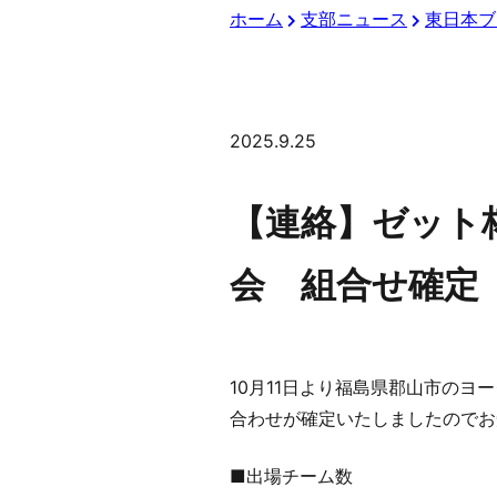
ホーム
支部ニュース
東日本ブ
2025.9.25
【連絡】ゼット
会 組合せ確定
10月11日より福島県郡山市のヨ
合わせが確定いたしましたのでお
■出場チーム数