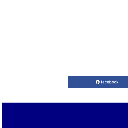
facebook