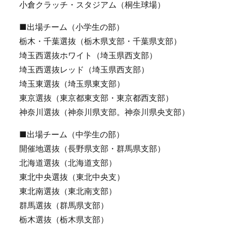
小倉クラッチ・スタジアム（桐生球場）
■出場チーム（小学生の部）
栃木・千葉選抜（栃木県支部・千葉県支部）
埼玉西選抜ホワイト（埼玉県西支部）
埼玉西選抜レッド（埼玉県西支部）
埼玉東選抜（埼玉県東支部）
東京選抜（東京都東支部・東京都西支部）
神奈川選抜（神奈川県支部。神奈川県央支部）
■出場チーム（中学生の部）
開催地選抜（長野県支部・群馬県支部）
北海道選抜（北海道支部）
東北中央選抜（東北中央支）
東北南選抜（東北南支部）
群馬選抜（群馬県支部）
栃木選抜（栃木県支部）