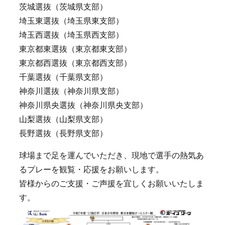
茨城選抜（茨城県支部）
埼玉東選抜（埼玉県東支部）
埼玉西選抜（埼玉県西支部）
東京都東選抜（東京都東支部）
東京都西選抜（東京都西支部）
千葉選抜（千葉県支部）
神奈川選抜（神奈川県支部）
神奈川県央選抜（神奈川県央支部）
山梨選抜（山梨県支部）
長野選抜（長野県支部）
球場まで足を運んでいただき、現地で選手の熱気あ
るプレーを観覧・応援をお願いします。
皆様からのご支援・ご声援を宜しくお願いいたしま
す。