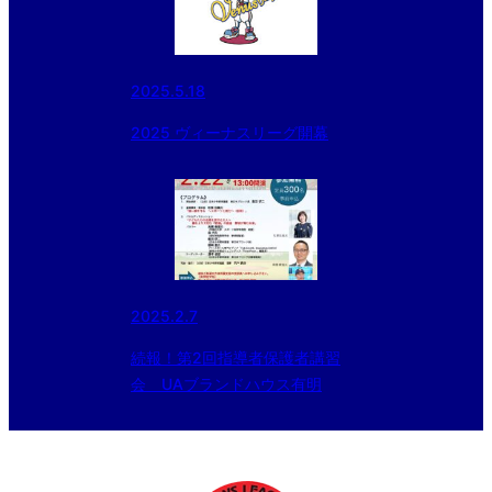
2025.5.18
2025 ヴィーナスリーグ開幕
2025.2.7
続報！第2回指導者保護者講習
会 UAブランドハウス有明