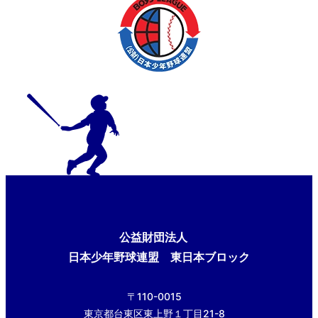
公益財団法人
日本少年野球連盟 東日本ブロック
〒110-0015
東京都台東区東上野１丁目21-8