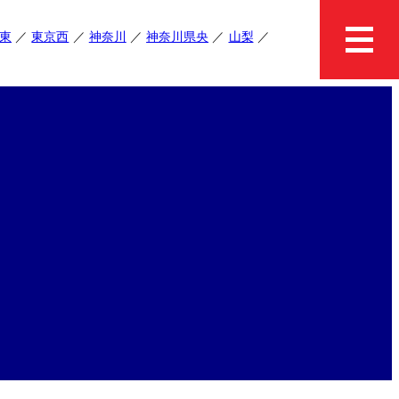
東
東京西
神奈川
神奈川県央
山梨