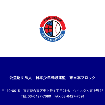
公益財団法人
日本少年野球連盟 東日本ブロック
〒110-0015
東京都台東区東上野１丁目21-8
ウイスダム東上野2F
TEL.03-6427-7689 FAX.03-6427-7691