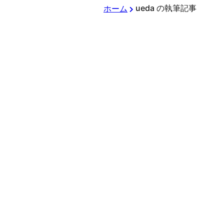
ueda の執筆記事
ホーム