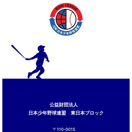
公益財団法人
日本少年野球連盟 東日本ブロック
〒110-0015