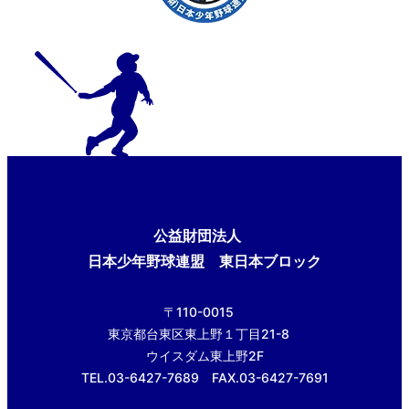
公益財団法人
日本少年野球連盟 東日本ブロック
〒110-0015
東京都台東区東上野１丁目21-8
ウイスダム東上野2F
TEL.03-6427-7689 FAX.03-6427-7691