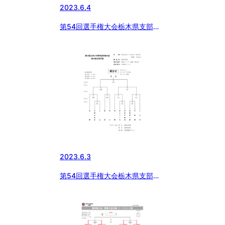
2023.6.4
第54回選手権大会栃木県支部予
選開幕
2023.6.3
第54回選手権大会栃木県支部予
選組み合わせ