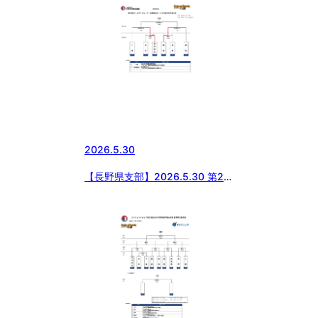
2026.5.30
【長野県支部】2026.5.30 第20
回ジャイアンツカップ・長野県内
ボーイズ代表決定予選大会