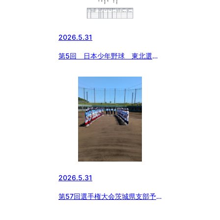
2026.5.31
第5回 日本少年野球 東北選抜
大会神奈川県支部予選
2026.5.31
第57回選手権大会茨城県支部予
選(２回戦)