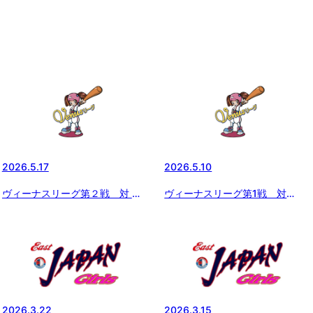
2026.5.17
2026.5.10
ヴィーナスリーグ第２戦 対 武
ヴィーナスリーグ第1戦 対
蔵なでしこ
INFINITY Jr.
2026.3.22
2026.3.15