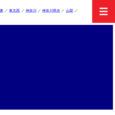
東
東京西
神奈川
神奈川県央
山梨