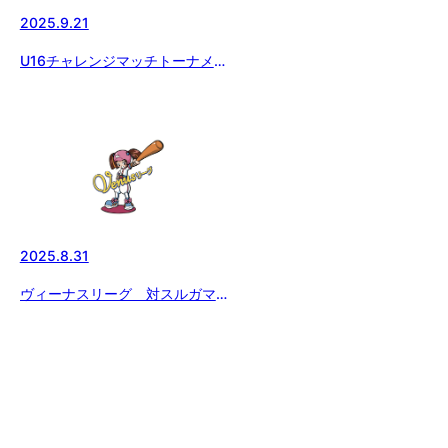
2025.9.21
U16チャレンジマッチトーナメン
ト 一回戦
2025.8.31
ヴィーナスリーグ 対スルガマリ
ン戦