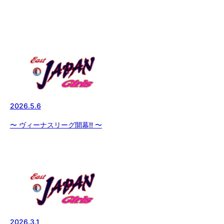
2026.5.6
〜 ヴィーナスリーグ開幕!! 〜
2026.3.1