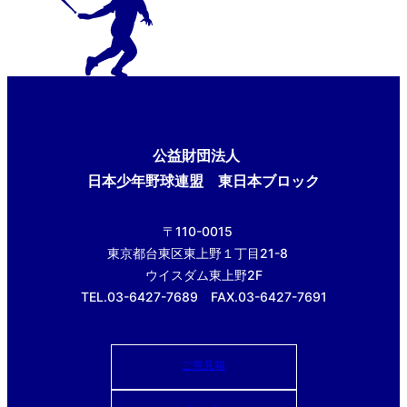
公益財団法人
日本少年野球連盟 東日本ブロック
〒110-0015
東京都台東区東上野１丁目21-8
ウイスダム東上野2F
TEL.03-6427-7689 FAX.03-6427-7691
ご意見箱