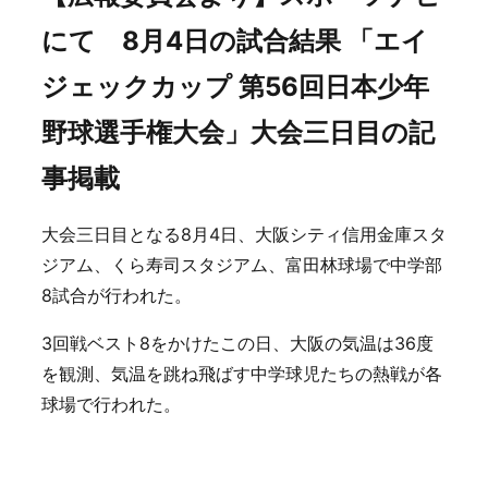
にて 8月4日の試合結果 「エイ
ジェックカップ 第56回日本少年
野球選手権大会」大会三日目の記
事掲載
大会三日目となる8月4日、大阪シティ信用金庫スタ
ジアム、くら寿司スタジアム、富田林球場で中学部
8試合が行われた。
3回戦ベスト8をかけたこの日、大阪の気温は36度
を観測、気温を跳ね飛ばす中学球児たちの熱戦が各
球場で行われた。