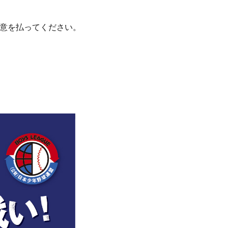
意を払ってください。