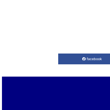
facebook