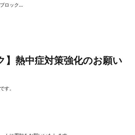
【東日本ブロック】熱中症対策強化のお願い
ク】熱中症対策強化のお願い
です。