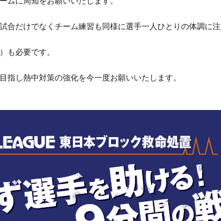
ームに周知をお願いいたします。
試合だけでなくチーム練習も同様に選手一人ひとりの体調に注
）も必要です。
目指し熱中対策の強化を今一度お願いいたします。