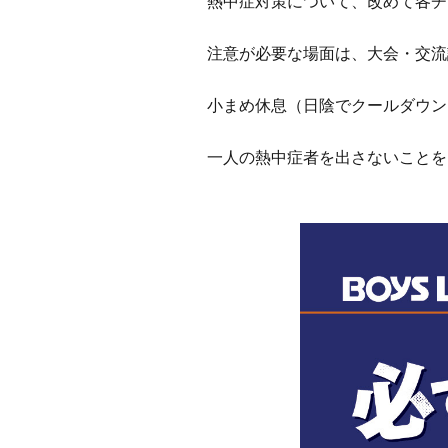
熱中症対策について、改めて各チ
注意が必要な場面は、大会・交流
小まめ休息（日陰でクールダウン
一人の熱中症者を出さないことを