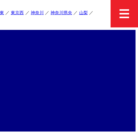
東
東京西
神奈川
神奈川県央
山梨