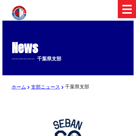
News
--------------
千葉県支部
千葉県支部
ホーム
支部ニュース