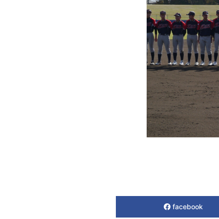
facebook