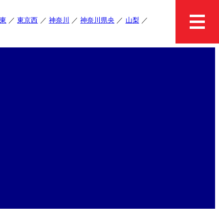
東
東京西
神奈川
神奈川県央
山梨