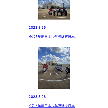
2023.8.26
令和5年度日本少年野球東日本報
知オールスター戦
2023.8.26
令和5年度日本少年野球東日本報