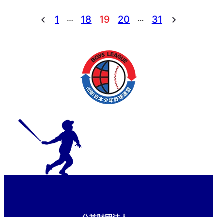
破！
…
…
1
18
19
20
31