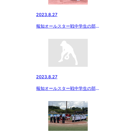
2023.8.27
報知オールスター戦中学生の部
準決勝第二試合
2023.8.27
報知オールスター戦中学生の部
準決勝