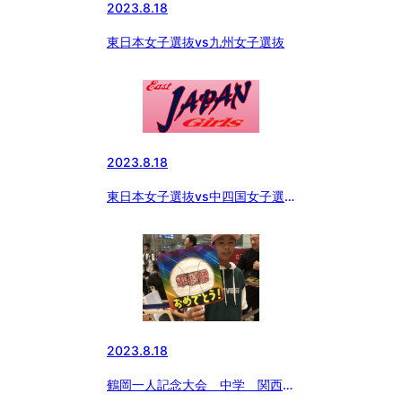
2023.8.18
東日本女子選抜vs九州女子選抜
2023.8.18
東日本女子選抜vs中四国女子選
抜
2023.8.18
鶴岡一人記念大会 中学 関西撃