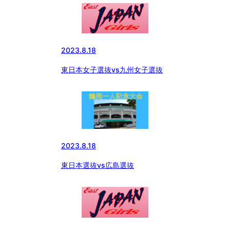
2023.8.18
東日本女子選抜vs九州女子選抜
2023.8.18
東日本選抜vs広島選抜