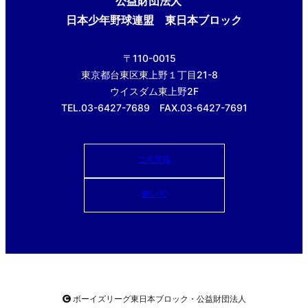
公益財団法人
日本少年野球連盟 東日本ブロック
〒110-0015
東京都台東区東上野１丁目21-8
ウイスダム東上野2F
TEL.03-6427-7689 FAX.03-6427-7691
ご意見箱
使い方
ボーイズリーグ東日本ブロック・公益財団法人