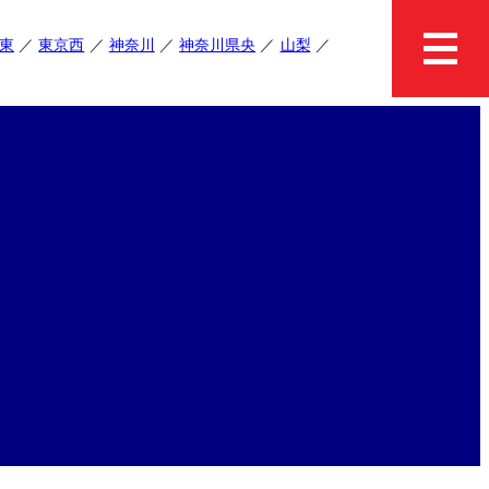
東
東京西
神奈川
神奈川県央
山梨