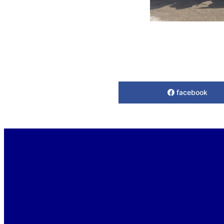
facebook