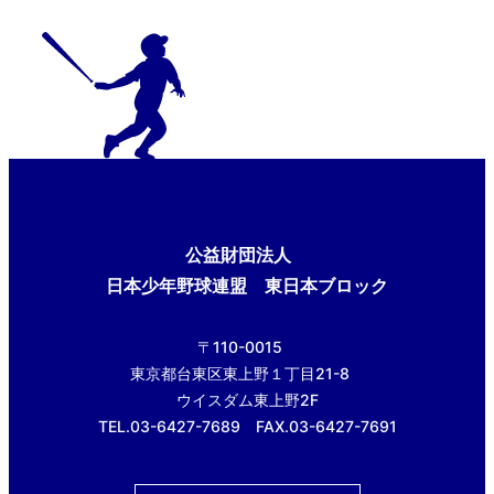
公益財団法人
日本少年野球連盟 東日本ブロック
〒110-0015
東京都台東区東上野１丁目21-8
ウイスダム東上野2F
TEL.03-6427-7689 FAX.03-6427-7691