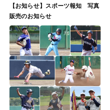
【お知らせ】スポーツ報知 写真
販売のお知らせ