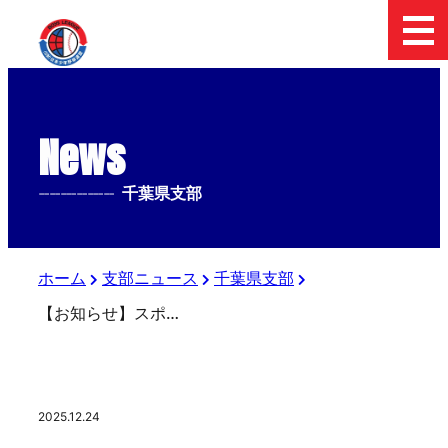
News
--------------
千葉県支部
ホーム
支部ニュース
千葉県支部
【お知らせ】スポーツ報知 写真販売のお知らせ
2025.12.24