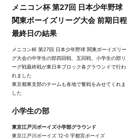
メニコン杯 第27回 日本少年野球
関東ボーイズリーグ大会 前期日程
最終日の結果
メニコン杯 第27回 日本少年野球 関東ボーイズリー
グ大会の中学生の部四回戦、五回戦、小学生の部リ
ーグ戦最終戦が東日本ブロック各グラウンドで行わ
れました
東京都東支部のチームも各地で奮戦をみせてくれま
した
小学生の部
東京江戸川ボーイズ小学部グラウンド
東京江戸川ボーイズ 12-0 宇都宮ボーイズ