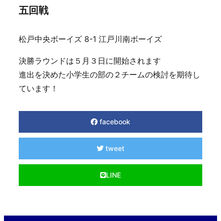
五回戦
松戸中央ボーイズ 8-1 江戸川南ボーイズ
決勝ラウンドは５月３日に開始されます
進出を決めた小学生の部の２チームの検討を期待し
ています！
facebook
tweet
LINE