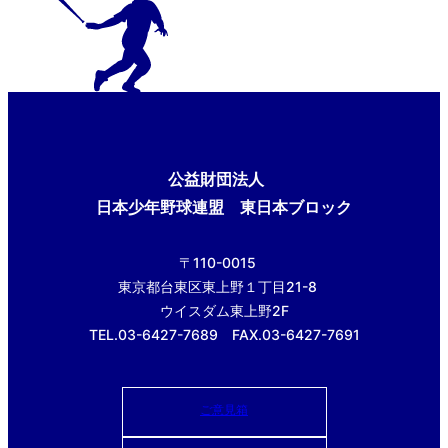
公益財団法人
日本少年野球連盟 東日本ブロック
〒110-0015
東京都台東区東上野１丁目21-8
ウイスダム東上野2F
TEL.03-6427-7689 FAX.03-6427-7691
ご意見箱