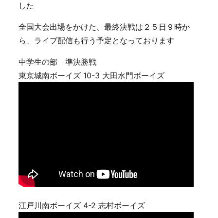
した
全国大会出場をかけた、最終決戦は２５日９時か
ら、ライブ配信も行う予定となっております
中学生の部 準決勝戦
東京城南ボーイズ 10-3 大田水門ボーイズ
江戸川南ボーイズ 4-2 志村ボーイズ