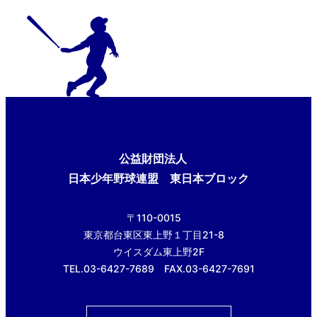
公益財団法人
日本少年野球連盟 東日本ブロック
〒110-0015
東京都台東区東上野１丁目21-8
ウイスダム東上野2F
TEL.03-6427-7689 FAX.03-6427-7691