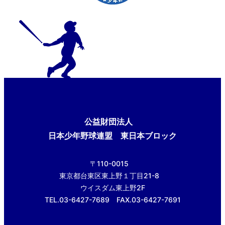
公益財団法人
日本少年野球連盟 東日本ブロック
〒110-0015
東京都台東区東上野１丁目21-8
ウイスダム東上野2F
TEL.03-6427-7689 FAX.03-6427-7691