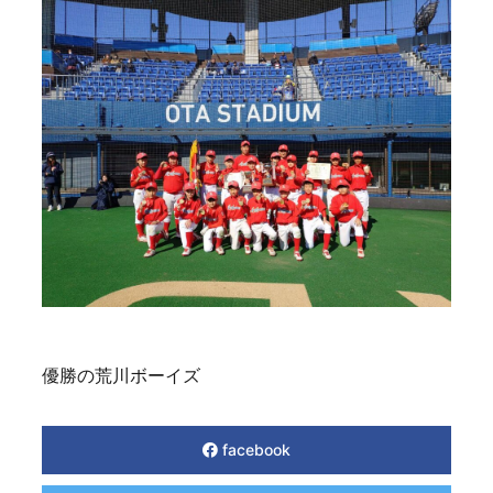
優勝の荒川ボーイズ
facebook