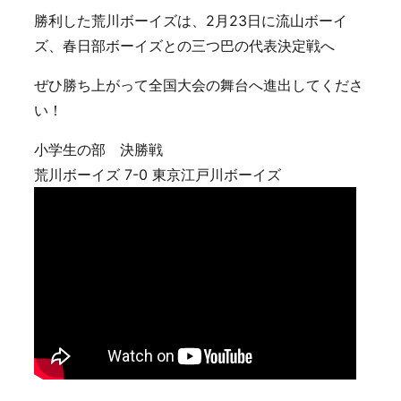
勝利した荒川ボーイズは、2月23日に流山ボーイ
ズ、春日部ボーイズとの三つ巴の代表決定戦へ
ぜひ勝ち上がって全国大会の舞台へ進出してくださ
い！
小学生の部 決勝戦
荒川ボーイズ 7-0 東京江戸川ボーイズ