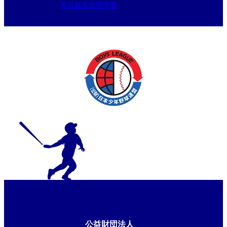
東京都東支部予選
公益財団法人