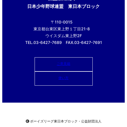
日本少年野球連盟 東日本ブロック
〒110-0015
東京都台東区東上野１丁目21-8
ウイスダム東上野2F
TEL.03-6427-7689 FAX.03-6427-7691
ご意見箱
使い方
ボーイズリーグ東日本ブロック・公益財団法人