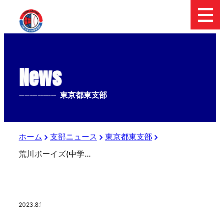
News
--------------
東京都東支部
ホーム
支部ニュース
東京都東支部
荒川ボーイズ(中学部)
2023.8.1