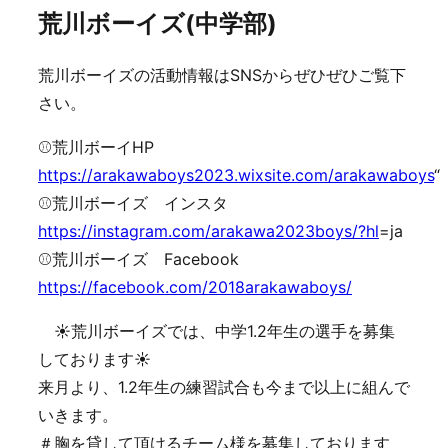
荒川ボーイズ(中学部)
荒川ボーイズの活動情報はSNSからぜひぜひご覧下
さい。
⚾️荒川ボーイHP
https://arakawaboys2023.wixsite.com/arakawaboys
“
⚾️荒川ボーイズ インスタ
https://instagram.com/arakawa2023boys/?hl
=ja
⚾️荒川ボーイズ Facebook
https://facebook.com/2018arakawaboys/
☀️荒川ボーイズでは、中学1.2年生の選手を募集
しております☀️
来月より、1.2年生の練習試合も今まで以上に組んで
いきます。
＃胸を貸して頂けるチーム様を募集しております