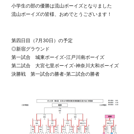
小学生の部の優勝は流山ボーイズとなりました
流山ボーイズの皆様、おめでとうございます！
第四日目（7月30日）の予定
◎新宿グラウンド
第一試合 城東ボーイズ-江戸川南ボーイズ
第二試合 大宮七里ボーイズ-神奈川大和ボーイズ
決勝戦 第一試合の勝者-第二試合の勝者