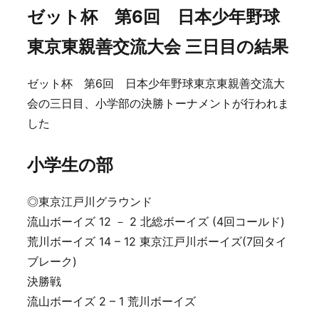
ゼット杯 第6回 日本少年野球
東京東親善交流大会 三日目の結果
ゼット杯 第6回 日本少年野球東京東親善交流大
会の三日目、小学部の決勝トーナメントが行われま
した
小学生の部
◎東京江戸川グラウンド
流山ボーイズ 12 － 2 北総ボーイズ (4回コールド)
荒川ボーイズ 14 – 12 東京江戸川ボーイズ(7回タイ
ブレーク)
決勝戦
流山ボーイズ 2 – 1 荒川ボーイズ