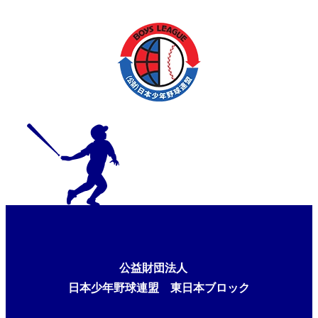
公益財団法人
日本少年野球連盟 東日本ブロック