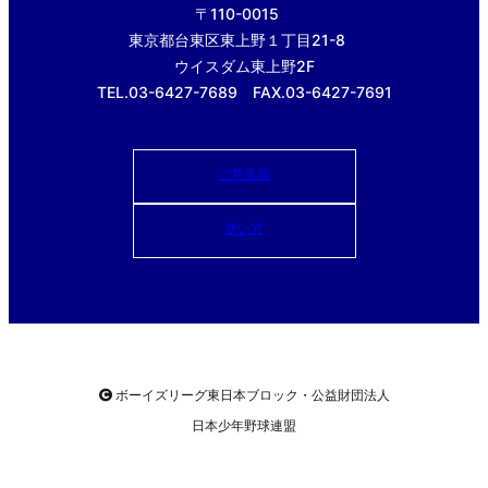
〒110-0015
東京都台東区東上野１丁目21-8
ウイスダム東上野2F
TEL.03-6427-7689 FAX.03-6427-7691
ご意見箱
使い方
ボーイズリーグ東日本ブロック・公益財団法人
日本少年野球連盟