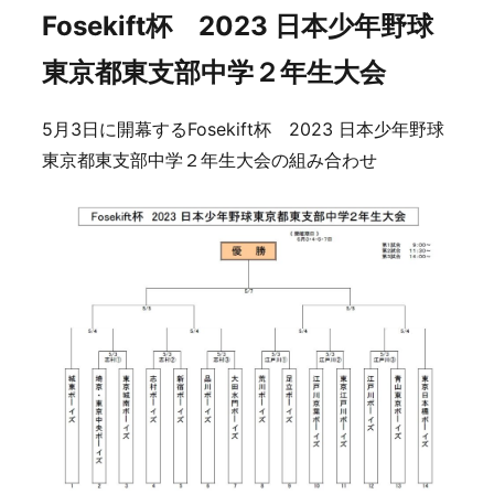
Fosekift杯 2023 日本少年野球
東京都東支部中学２年生大会
5月3日に開幕するFosekift杯 2023 日本少年野球
東京都東支部中学２年生大会の組み合わせ