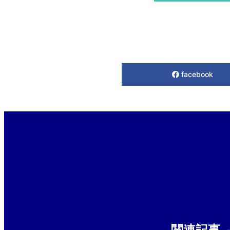
facebook
関連記事