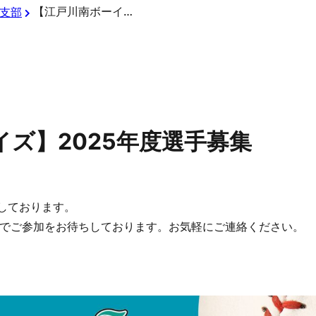
【江戸川南ボーイズ】2025年度選手募集
支部
ズ】2025年度選手募集
集しております。
でご参加をお待ちしております。お気軽にご連絡ください。