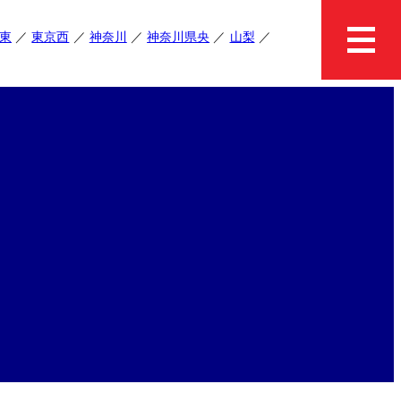
東
東京西
神奈川
神奈川県央
山梨