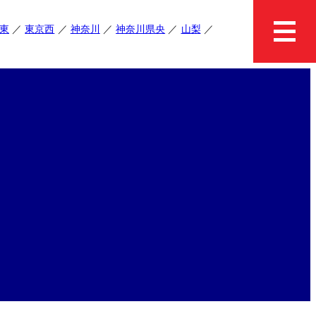
東
東京西
神奈川
神奈川県央
山梨