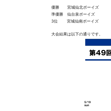
優勝 宮城仙北ボーイズ
準優勝 仙台泉ボーイズ
3位 宮城仙南ボーイズ
大会結果は以下の通りです。