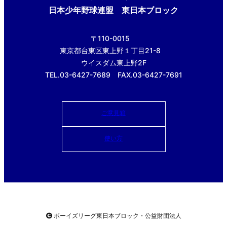
日本少年野球連盟 東日本ブロック
〒110-0015
東京都台東区東上野１丁目21-8
ウイスダム東上野2F
TEL.03-6427-7689 FAX.03-6427-7691
ご意見箱
使い方
ボーイズリーグ東日本ブロック・公益財団法人