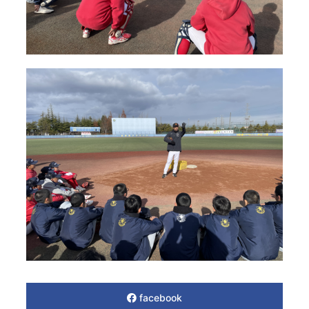
facebook