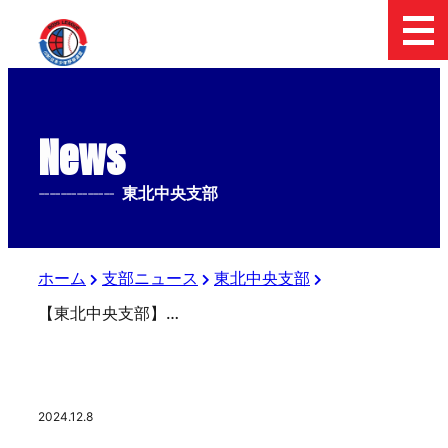
News
--------------
東北中央支部
ホーム
支部ニュース
東北中央支部
【東北中央支部】さわやか野球教室
2024.12.8