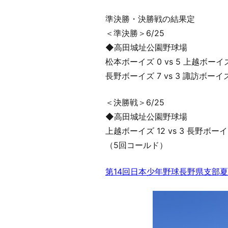
準決勝・決勝戦の結果定
＜準決勝＞6/25
◆高田城址公園野球場
松本ボーイズ 0 vs 5 上越ボーイ
長野ボーイズ 7 vs 3 諏訪ボーイ
＜決勝戦＞6/25
◆高田城址公園野球場
上越ボーイズ 12 vs 3 長野ボー
（5回コールド）
第14回日本少年野球長野県支部夏