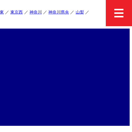
東
東京西
神奈川
神奈川県央
山梨