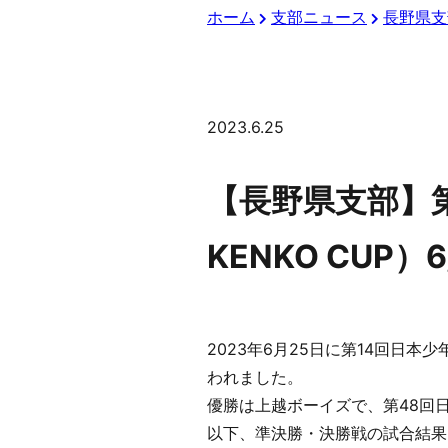
ホーム
支部ニュース
長野県支
2023.6.25
【長野県支部】
KENKO CUP）
2023年6月25日に第14回日
われました。
優勝は上越ボーイズで、第48回
以下、準決勝・決勝戦の試合結果