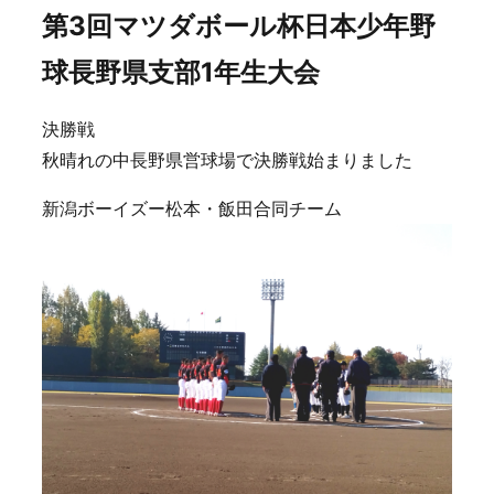
第3回マツダボール杯日本少年野
球長野県支部1年生大会
決勝戦
秋晴れの中長野県営球場で決勝戦始まりました
新潟ボーイズー松本・飯田合同チーム