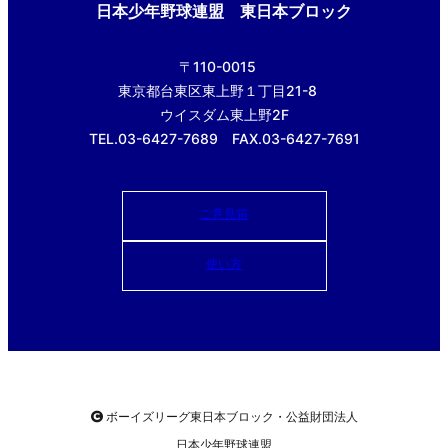
日本少年野球連盟 東日本ブロック
〒110-0015
東京都台東区東上野１丁目21-8
ウイスダム東上野2F
TEL.03-6427-7689 FAX.03-6427-7691
ご意見箱
使い方
ボーイズリーグ東日本ブロック・公益財団法人
日本少年野球連盟