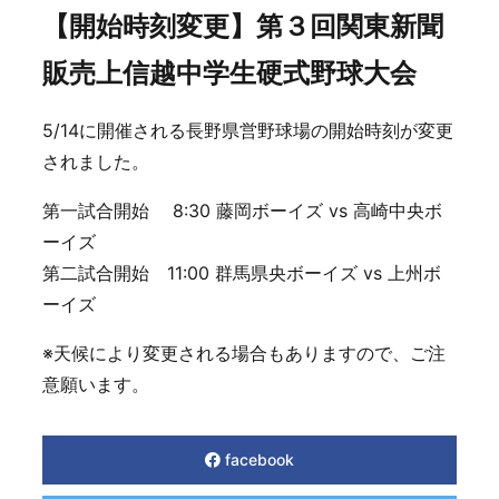
【開始時刻変更】第３回関東新聞
販売上信越中学生硬式野球大会
5/14に開催される長野県営野球場の開始時刻が変更
されました。
第一試合開始 8:30 藤岡ボーイズ vs 高崎中央ボ
ーイズ
第二試合開始 11:00 群馬県央ボーイズ vs 上州ボ
ーイズ
※天候により変更される場合もありますので、ご注
意願います。
facebook