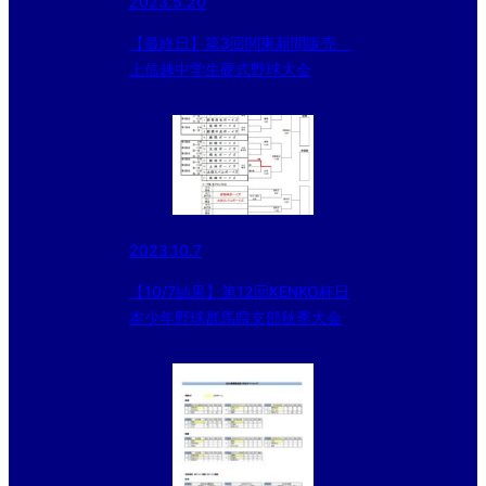
2023.5.20
【最終日】第3回関東新聞販売
上信越中学生硬式野球大会
2023.10.7
【10/7結果】第12回KENKO杯日
本少年野球群馬県支部秋季大会