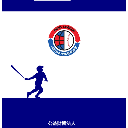
公益財団法人