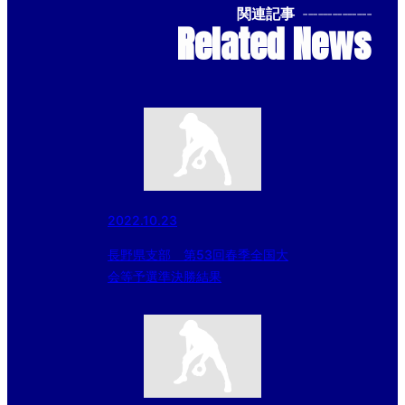
関連記事
--------------
Related News
2022.10.23
長野県支部 第53回春季全国大
会等予選準決勝結果