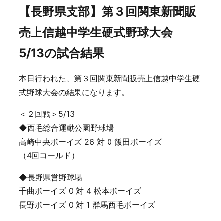
【長野県支部】第３回関東新聞販
売上信越中学生硬式野球大会
5/13の試合結果
本日行われた、第３回関東新聞販売上信越中学生硬
式野球大会の結果になります。
＜２回戦＞5/13
◆西毛総合運動公園野球場
高崎中央ボーイズ 26 対 0 飯田ボーイズ
（4回コールド）
◆長野県営野球場
千曲ボーイズ 0 対 4 松本ボーイズ
長野ボーイズ 0 対 1 群馬西毛ボーイズ