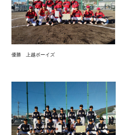
優勝 上越ボーイズ