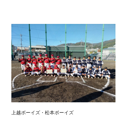
上越ボーイズ・松本ボーイズ