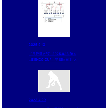
2025.9.13
【長野県支部】2025.9.13 第４
回KENCO CUP 第18回日本少年
野球長野県支部ジュニア大会（東
日本選抜大会予選等）
2023.4.29