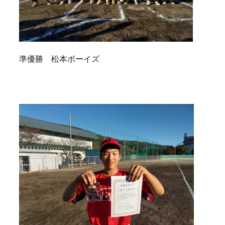
準優勝 松本ボーイズ