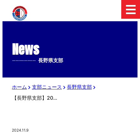
News
--------------
長野県支部
ホーム
支部ニュース
長野県支部
【長野県支部】2024日本少年野球長野県支部一年生大会 2024/11/9
2024.11.9