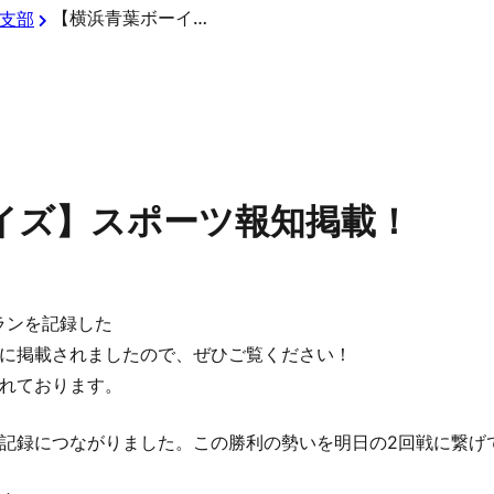
【横浜青葉ボーイズ】スポーツ報知掲載！
支部
イズ】スポーツ報知掲載！
ランを記録した
に掲載されましたので、ぜひご覧ください！
れております。
記録につながりました。この勝利の勢いを明日の2回戦に繋げ