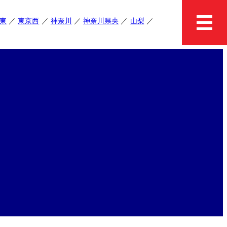
東
東京西
神奈川
神奈川県央
山梨