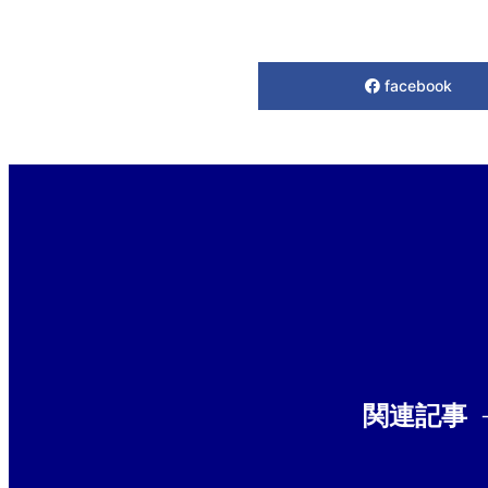
facebook
関連記事