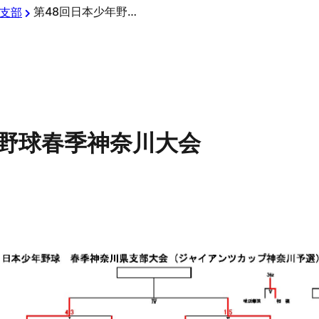
第48回日本少年野球春季神奈川大会
支部
年野球春季神奈川大会