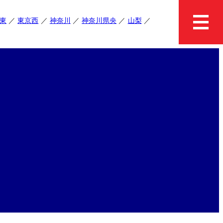
東
東京西
神奈川
神奈川県央
山梨