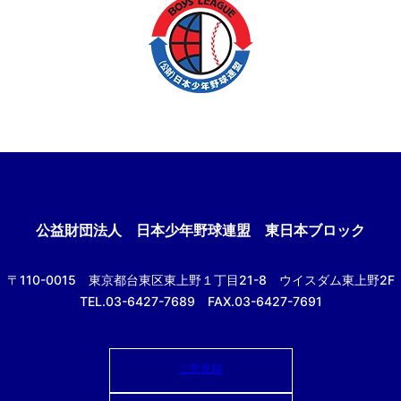
公益財団法人
日本少年野球連盟 東日本ブロック
〒110-0015
東京都台東区東上野１丁目21-8
ウイスダム東上野2F
TEL.03-6427-7689 FAX.03-6427-7691
ご意見箱