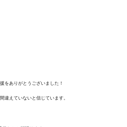
応援をありがとうございました！
に間違えていないと信じています。