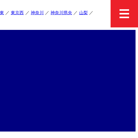
東
東京西
神奈川
神奈川県央
山梨