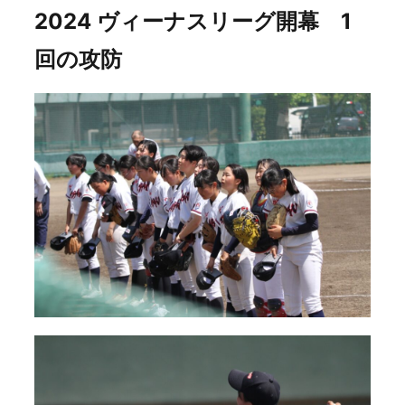
2024 ヴィーナスリーグ開幕 1
回の攻防