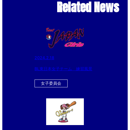
Related News
2024.2.18
BL東日本女子チーム 練習風景
女子委員会