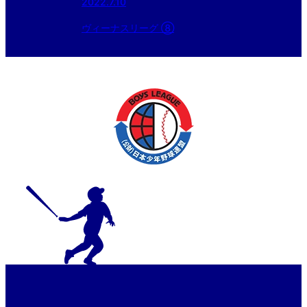
2022.7.10
ヴィーナスリーグ ⑧