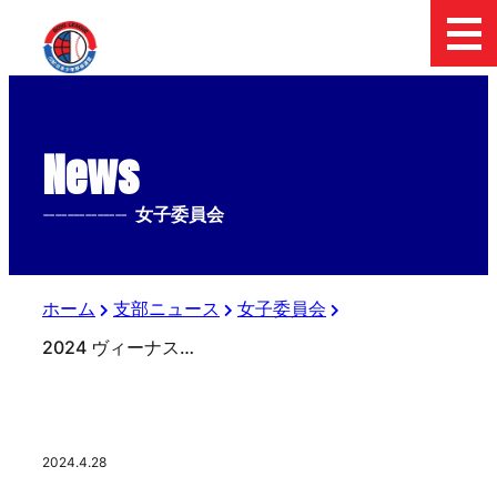
News
--------------
女子委員会
ホーム
支部ニュース
女子委員会
2024 ヴィーナスリーグ開幕 1回の攻防
2024.4.28