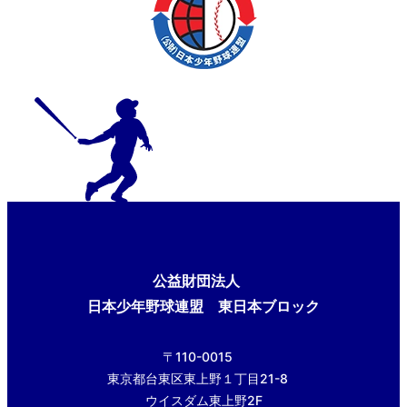
公益財団法人
日本少年野球連盟 東日本ブロック
〒110-0015
東京都台東区東上野１丁目21-8
ウイスダム東上野2F