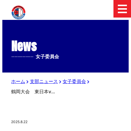
News
--------------
女子委員会
ホーム
支部ニュース
女子委員会
鶴岡大会 東日本vs九州
2025.8.22