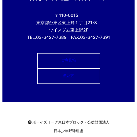
〒110-0015
東京都台東区東上野１丁目21-8
ウイスダム東上野2F
TEL.03-6427-7689 FAX.03-6427-7691
ご意見箱
使い方
ボーイズリーグ東日本ブロック・公益財団法人
日本少年野球連盟