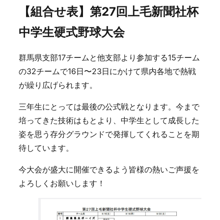
【組合せ表】第27回上毛新聞社杯
中学生硬式野球大会
群馬県支部17チームと他支部より参加する15チーム
の32チームで16日〜23日にかけて県内各地で熱戦
が繰り広げられます。
三年生にとっては最後の公式戦となります。今まで
培ってきた技術はもとより、中学生として成長した
姿を思う存分グラウンドで発揮してくれることを期
待しています。
今大会が盛大に開催できるよう皆様の熱いご声援を
よろしくお願いします！