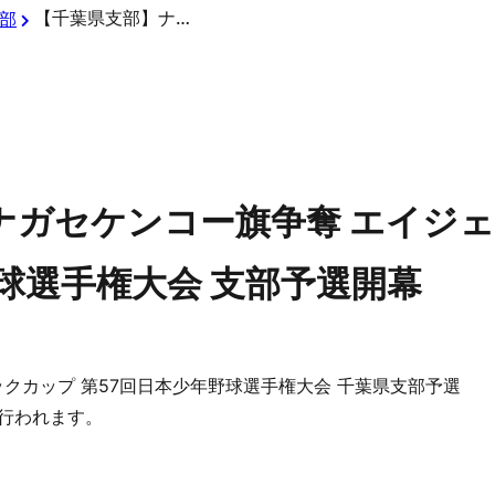
【千葉県支部】ナガセケンコー旗争奪 エイジェックカップ 第57回日本少年野球選手権大会 支部予選開幕
部
ナガセケンコー旗争奪 エイジェ
球選手権大会 支部予選開幕
クカップ 第57回日本少年野球選手権大会 千葉県支部予選
が行われます。