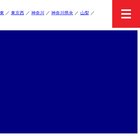
東
東京西
神奈川
神奈川県央
山梨