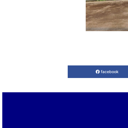
facebook