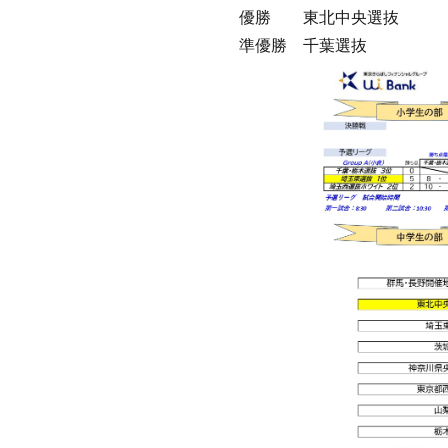
優勝 東北中央選抜
準優勝 千葉選抜