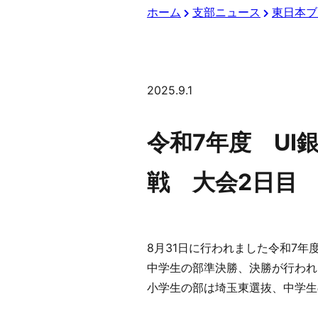
ホーム
支部ニュース
東日本ブ
2025.9.1
令和7年度 U
戦 大会2日目
8月31日に行われました令和7
中学生の部準決勝、決勝が行われ
小学生の部は埼玉東選抜、中学生