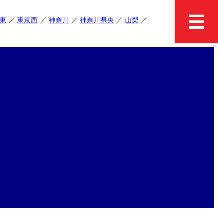
東
東京西
神奈川
神奈川県央
山梨