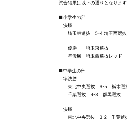
試合結果は以下の通りとなります
■小学生の部
決勝
埼玉東選抜 5-4 埼玉西選抜
優勝 埼玉東選抜
準優勝 埼玉西選抜レッド
■中学生の部
準決勝
東北中央選抜 6-5 栃木選
千葉選抜 9-3 群馬選抜
決勝
東北中央選抜 3-2 千葉選