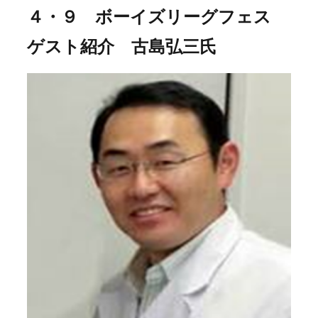
４・９ ボーイズリーグフェス
ゲスト紹介 古島弘三氏