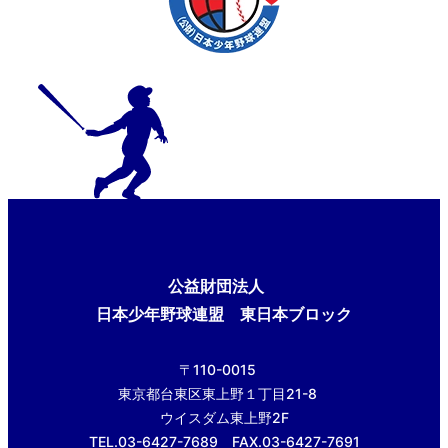
公益財団法人
日本少年野球連盟 東日本ブロック
〒110-0015
東京都台東区東上野１丁目21-8
ウイスダム東上野2F
TEL.03-6427-7689 FAX.03-6427-7691