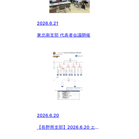
2026.6.21
東北南支部 代表者会議開催
2026.6.20
【長野県支部】2026.6.20 エイ
ジェックカップ第57回日本少年