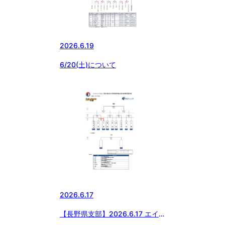
2026.6.19
6/20(土)について
2026.6.17
【長野県支部】2026.6.17 エイ