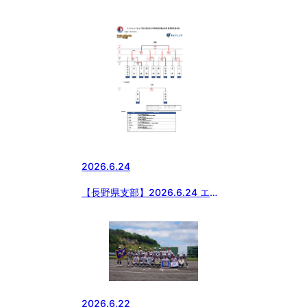
ジェックカップ第57回日本少年
野球選手権大会等 長野県支部予
選
2026.6.24
【長野県支部】2026.6.24 エイ
ジェックカップ第57回日本少年
野球選手権大会等 長野県支部予
選
2026.6.22