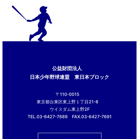
公益財団法人
日本少年野球連盟 東日本ブロック
〒110-0015
東京都台東区東上野１丁目21-8
ウイスダム東上野2F
TEL.03-6427-7689 FAX.03-6427-7691