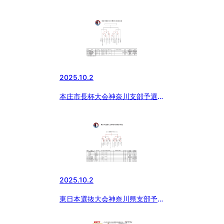
2025.10.2
本庄市長杯大会神奈川支部予選に
ついて
2025.10.2
東日本選抜大会神奈川県支部予選
について