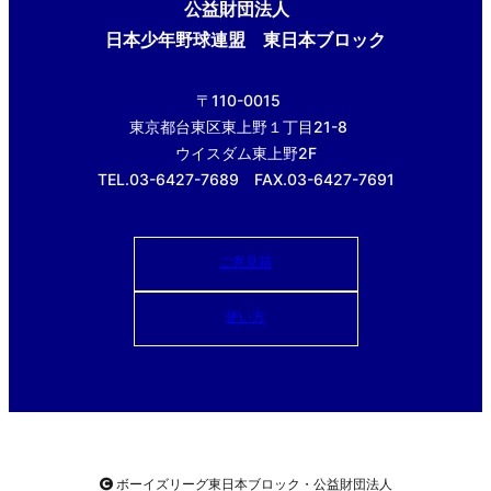
公益財団法人
日本少年野球連盟 東日本ブロック
〒110-0015
東京都台東区東上野１丁目21-8
ウイスダム東上野2F
TEL.03-6427-7689 FAX.03-6427-7691
ご意見箱
使い方
ボーイズリーグ東日本ブロック・公益財団法人