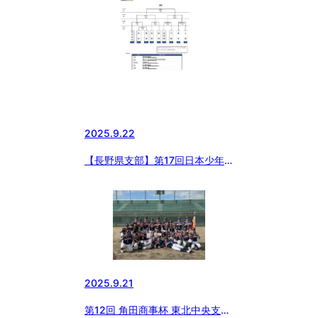
2025.9.22
【長野県支部】第17回日本少年
野球 長野県支部秋季大会（第56
回日本少年野球春季全国大会長野
県支部予選）
2025.9.21
第12回 角田商事杯 東北中央支