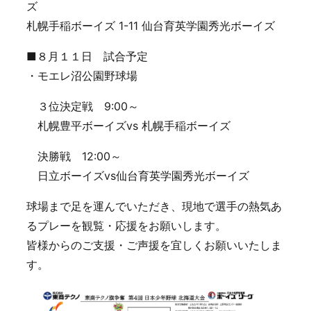
ズ
札幌手稲ボーイズ 1-11 仙台育英学園秀光ボーイズ
■８月１１日 試合予定
・モエレ沼公園野球場
３位決定戦 9:00～
札幌豊平ボーイズvs 札幌手稲ボーイズ
決勝戦 12:00～
日立ボーイズvs仙台育英学園秀光ボーイズ
球場まで足を運んでいただき、現地で選手の熱気あ
るプレーを観覧・応援をお願いします。
皆様からのご支援・ご声援を宜しくお願いいたしま
す。