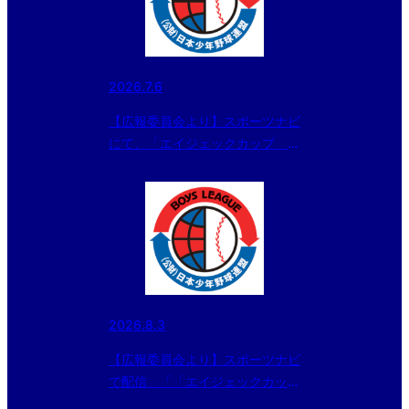
2026.7.6
【広報委員会より】スポーツナビ
にて、「エイジェックカップ 第
57回日本少年野球選手権大会の
組み合わせが決定！」記事を配信
しました
2026.8.3
【広報委員会より】スポーツナビ
で配信 「「エイジェックカップ
第57回日本少年野球選手権大