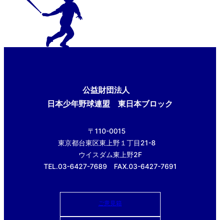
公益財団法人
日本少年野球連盟 東日本ブロック
〒110-0015
東京都台東区東上野１丁目21-8
ウイスダム東上野2F
TEL.03-6427-7689 FAX.03-6427-7691
ご意見箱