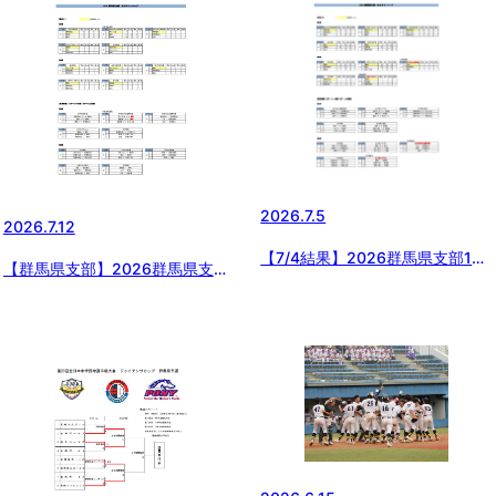
2026.7.5
2026.7.12
【7/4結果】2026群馬県支部1年
【群馬県支部】2026群馬県支部
生サマーリーグ
1年生サマーリーグ