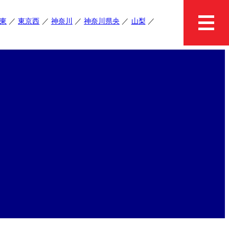
東
東京西
神奈川
神奈川県央
山梨